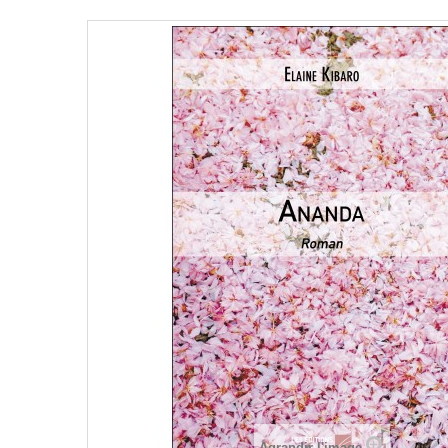
Agrandir l'image