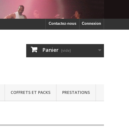
Contactez-nous
Connexion
Panier
(vide)
COFFRETS ET PACKS
PRESTATIONS