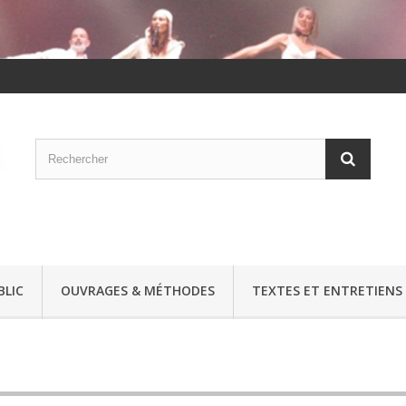
BLIC
OUVRAGES & MÉTHODES
TEXTES ET ENTRETIENS