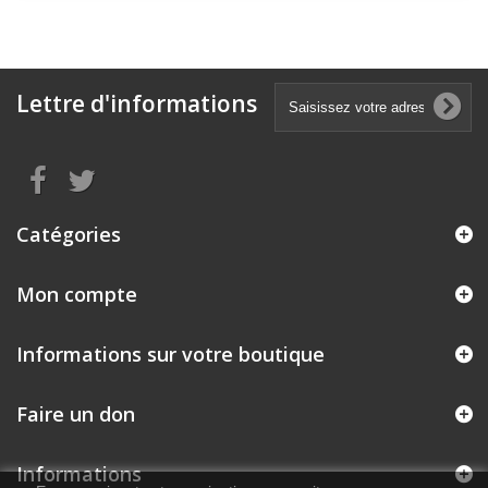
Lettre d'informations
Catégories
Mon compte
Informations sur votre boutique
Faire un don
Informations