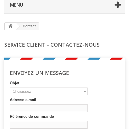
MENU
Contact
SERVICE CLIENT - CONTACTEZ-NOUS
ENVOYEZ UN MESSAGE
Objet
Adresse e-mail
Référence de commande