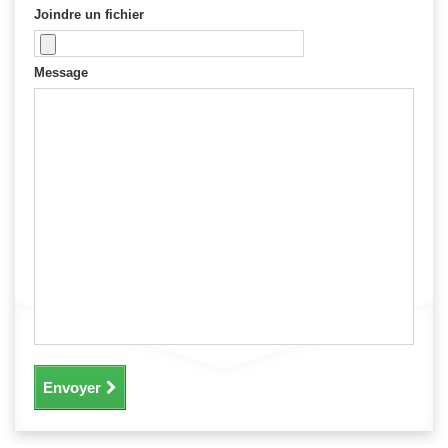
Joindre un fichier
Message
Envoyer