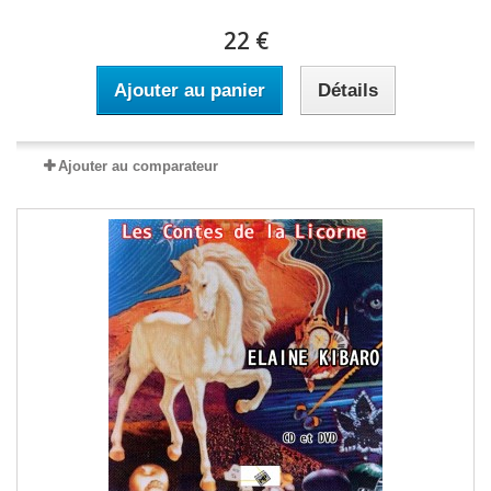
22 €
Ajouter au panier
Détails
Ajouter au comparateur