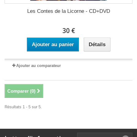
Les Contes de la Licorne - CD+DVD
30 €
Ajouter au panier
Détails
Ajouter au comparateur
Comparer (
0
)
Résultats 1 - 5 sur 5.