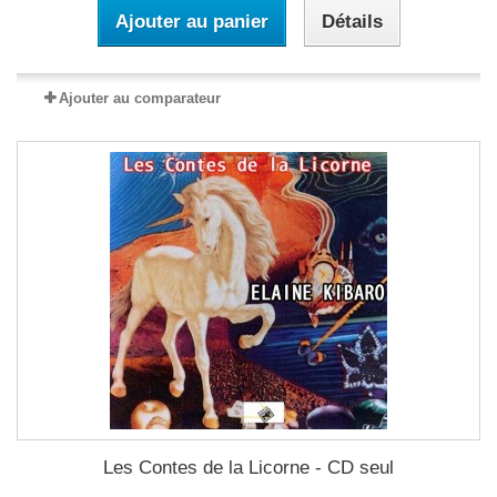
Ajouter au panier
Détails
Ajouter au comparateur
Les Contes de la Licorne - CD seul