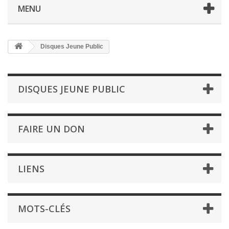
MENU
Disques Jeune Public
DISQUES JEUNE PUBLIC
FAIRE UN DON
LIENS
MOTS-CLÉS