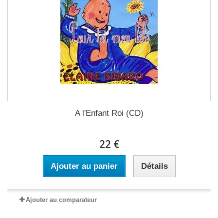
A l'Enfant Roi (CD)
22 €
Ajouter au panier
Détails
Ajouter au comparateur