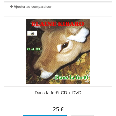
Ajouter au comparateur
Dans la forêt CD + DVD
25 €