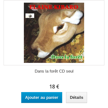
Dans la forêt CD seul
18 €
Ajouter au panier
Détails