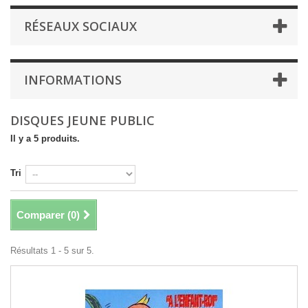
RÉSEAUX SOCIAUX
INFORMATIONS
DISQUES JEUNE PUBLIC
Il y a 5 produits.
Tri
Comparer (
0
)
Résultats 1 - 5 sur 5.