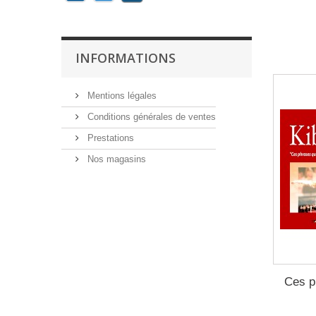
INFORMATIONS
Mentions légales
Conditions générales de ventes
Prestations
Nos magasins
Ces p