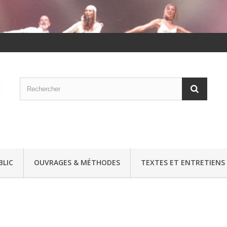
BLIC
OUVRAGES & MÉTHODES
TEXTES ET ENTRETIENS