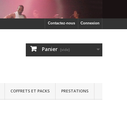
Contactez-nous
Connexion
Panier
(vide)
COFFRETS ET PACKS
PRESTATIONS