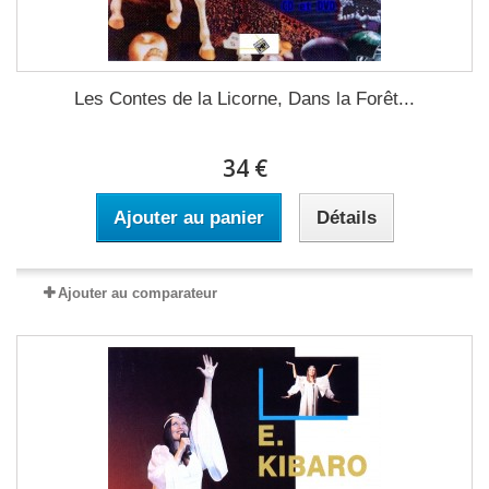
Les Contes de la Licorne, Dans la Forêt...
34 €
Ajouter au panier
Détails
Ajouter au comparateur