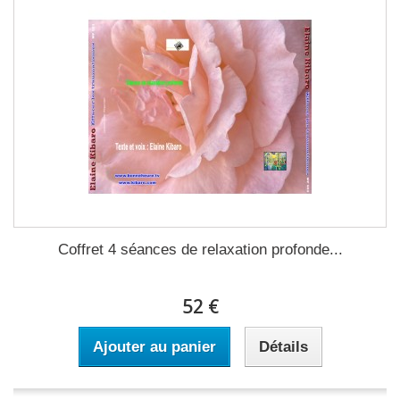
Coffret 4 séances de relaxation profonde...
52 €
Ajouter au panier
Détails