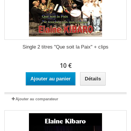
Single 2 titres "Que soit la Paix" + clips
10 €
Ajouter au panier
Détails
Ajouter au comparateur