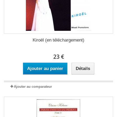
Kiroël (en téléchargement)
23 €
Ajouter au panier
Détails
Ajouter au comparateur