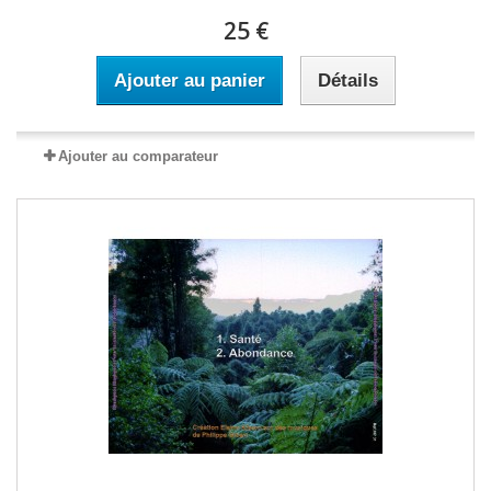
25 €
Ajouter au panier
Détails
Ajouter au comparateur