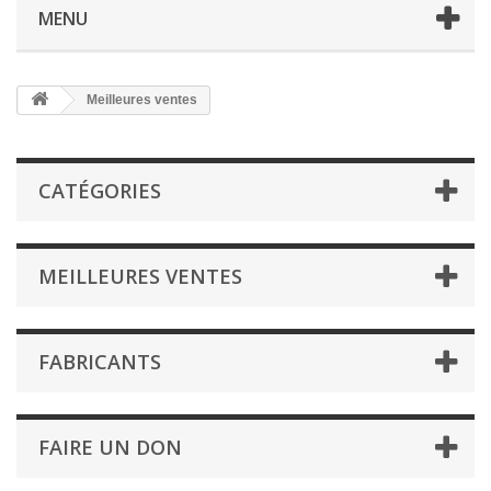
MENU
Meilleures ventes
CATÉGORIES
MEILLEURES VENTES
FABRICANTS
FAIRE UN DON