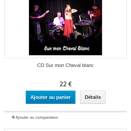
CD Sur mon Cheval blanc
22 €
Ajouter au panier
Détails
Ajouter au comparateur