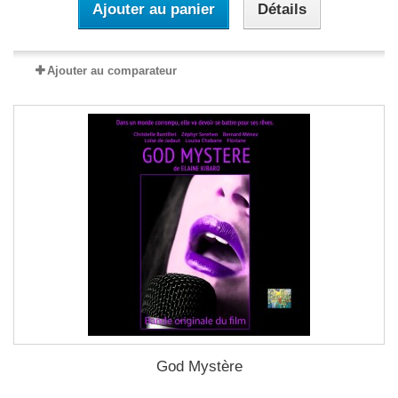
Ajouter au panier
Détails
Ajouter au comparateur
God Mystère