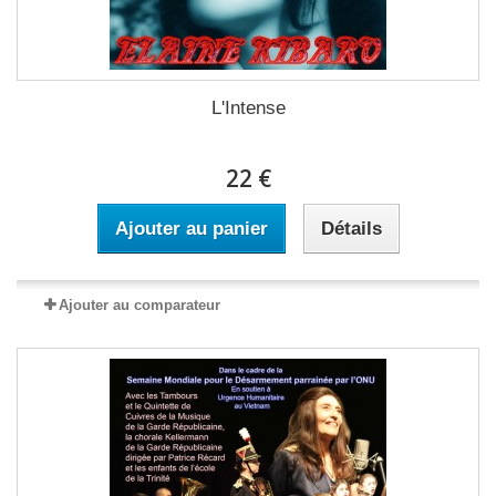
L'Intense
22 €
Ajouter au panier
Détails
Ajouter au comparateur