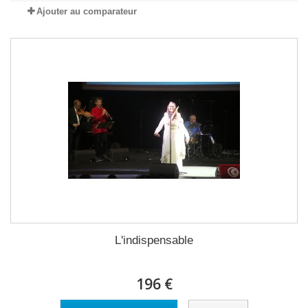
Ajouter au comparateur
L'indispensable
196 €