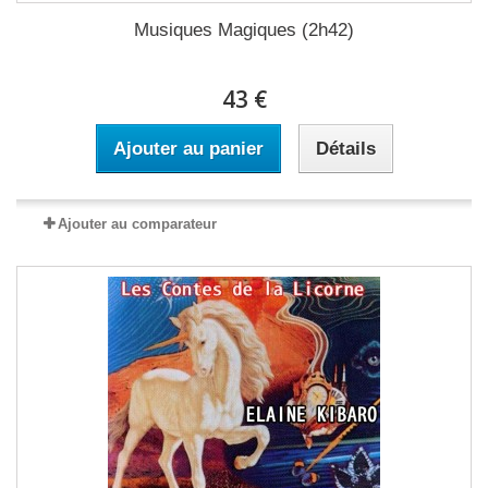
Musiques Magiques (2h42)
43 €
Ajouter au panier
Détails
Ajouter au comparateur