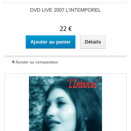
DVD LIVE 2007 L'INTEMPOREL
22 €
Ajouter au panier
Détails
Ajouter au comparateur