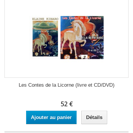
Les Contes de la Licorne (livre et CD/DVD)
52 €
Ajouter au panier
Détails