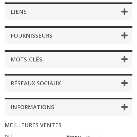
LIENS
FOURNISSEURS
MOTS-CLÉS
RÉSEAUX SOCIAUX
INFORMATIONS
MEILLEURES VENTES