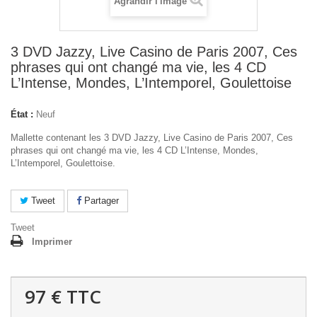
Agrandir l'image
3 DVD Jazzy, Live Casino de Paris 2007, Ces
phrases qui ont changé ma vie, les 4 CD
L’Intense, Mondes, L’Intemporel, Goulettoise
État :
Neuf
Mallette contenant les 3 DVD Jazzy, Live Casino de Paris 2007, Ces
phrases qui ont changé ma vie, les 4 CD L’Intense, Mondes,
L’Intemporel, Goulettoise.
Tweet
Partager
Tweet
Imprimer
97 €
TTC