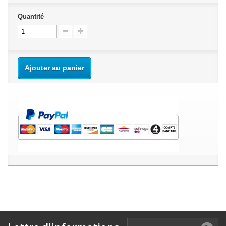
Quantité
Ajouter au panier