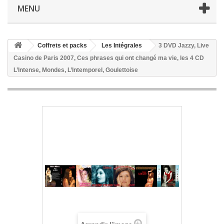
MENU
Coffrets et packs
Les Intégrales
3 DVD Jazzy, Live
Casino de Paris 2007, Ces phrases qui ont changé ma vie, les 4 CD
L’Intense, Mondes, L’Intemporel, Goulettoise