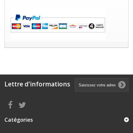
Lettre d'informations
Catégories