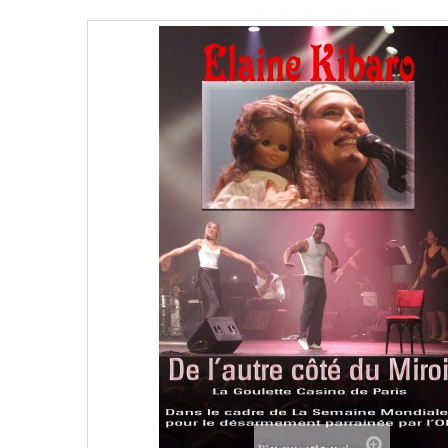
Agrandir l'image