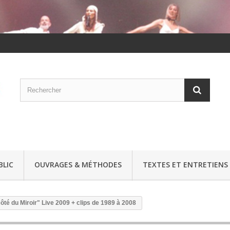
BLIC
OUVRAGES & MÉTHODES
TEXTES ET ENTRETIENS
ôté du Miroir" Live 2009 + clips de 1989 à 2008