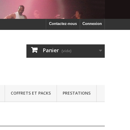
Contactez-nous
Connexion
Panier
(vide)
COFFRETS ET PACKS
PRESTATIONS