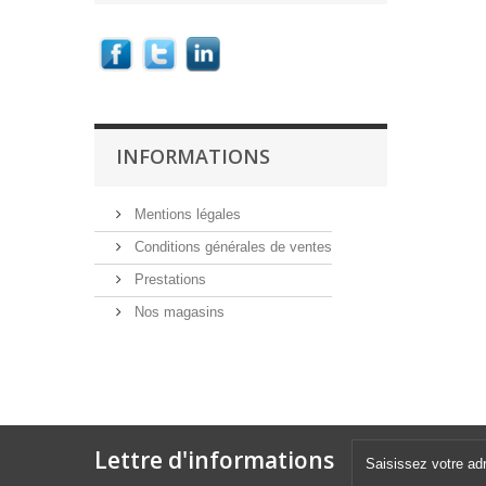
INFORMATIONS
Mentions légales
Conditions générales de ventes
Prestations
Nos magasins
Lettre d'informations