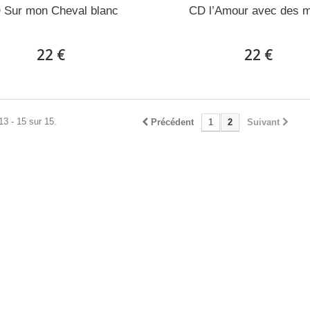
 Sur mon Cheval blanc
CD l’Amour avec des 
22 €
22 €
13 - 15 sur 15.
Précédent
1
2
Suivant