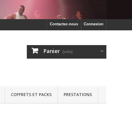
Contactez-nous
Connexion
Panier
(vide)
COFFRETS ET PACKS
PRESTATIONS