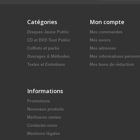
Catégories
Mon compte
Disques Jeune Public
Mes commandes
CD et DVD Tout Public
Mes avoirs
Coffrets et packs
Mes adresses
Ouvrages & Méthodes
Mes informations personn
Textes et Entretiens
Mes bons de réduction
Informations
Promotions
Nouveaux produits
Meilleures ventes
Contactez-nous
Mentions légales