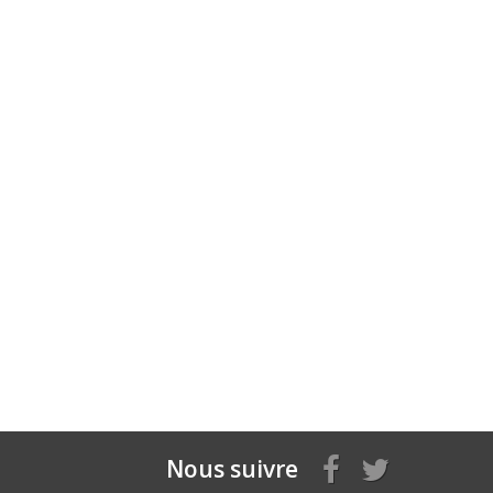
Nous suivre