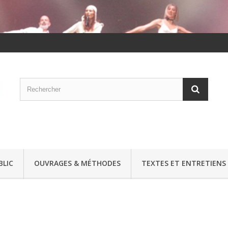
BLIC
OUVRAGES & MÉTHODES
TEXTES ET ENTRETIENS